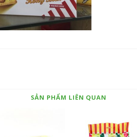
SẢN PHẨM LIÊN QUAN